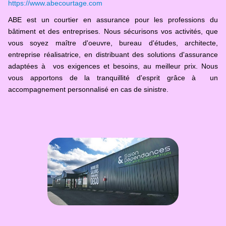
https://www.abecourtage.com
ABE est un courtier en assurance pour les professions du
bâtiment et des entreprises. Nous sécurisons vos activités, que
vous soyez maître d'oeuvre, bureau d'études, architecte,
entreprise réalisatrice, en distribuant des solutions d'assurance
adaptées à vos exigences et besoins, au meilleur prix. Nous
vous apportons de la tranquillité d'esprit grâce à un
accompagnement personnalisé en cas de sinistre.