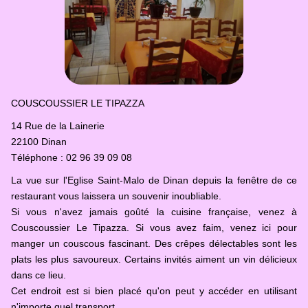
COUSCOUSSIER LE TIPAZZA
14 Rue de la Lainerie
22100 Dinan
Téléphone : 02 96 39 09 08
La vue sur l'Eglise Saint-Malo de Dinan depuis la fenêtre de ce
restaurant vous laissera un souvenir inoubliable.
Si vous n'avez jamais goûté la cuisine française, venez à
Couscoussier Le Tipazza. Si vous avez faim, venez ici pour
manger un couscous fascinant. Des crêpes délectables sont les
plats les plus savoureux. Certains invités aiment un vin délicieux
dans ce lieu.
Cet endroit est si bien placé qu'on peut y accéder en utilisant
n'importe quel transport.