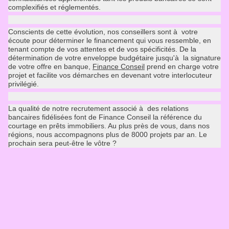
complexifiés et réglementés.
Conscients de cette évolution, nos conseillers sont à votre
écoute pour déterminer le financement qui vous ressemble, en
tenant compte de vos attentes et de vos spécificités. De la
détermination de votre enveloppe budgétaire jusqu'à la signature
de votre offre en banque,
Finance Conseil
prend en charge votre
projet et facilite vos démarches en devenant votre interlocuteur
privilégié.
La qualité de notre recrutement associé à des relations
bancaires fidélisées font de Finance Conseil la référence du
courtage en prêts immobiliers. Au plus près de vous, dans nos
régions, nous accompagnons plus de 8000 projets par an. Le
prochain sera peut-être le vôtre ?