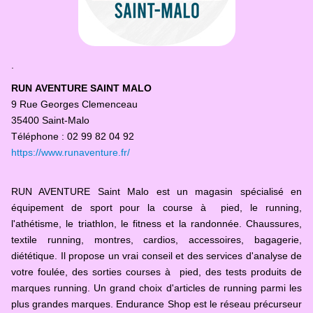
.
RUN AVENTURE SAINT MALO
9 Rue Georges Clemenceau
35400 Saint-Malo
Téléphone : 02 99 82 04 92
https://www.runaventure.fr/
RUN AVENTURE Saint Malo est un magasin spécialisé en
équipement de sport pour la course à pied, le running,
l'athétisme, le triathlon, le fitness et la randonnée. Chaussures,
textile running, montres, cardios, accessoires, bagagerie,
diététique. Il propose un vrai conseil et des services d'analyse de
votre foulée, des sorties courses à pied, des tests produits de
marques running. Un grand choix d'articles de running parmi les
plus grandes marques. Endurance Shop est le réseau précurseur