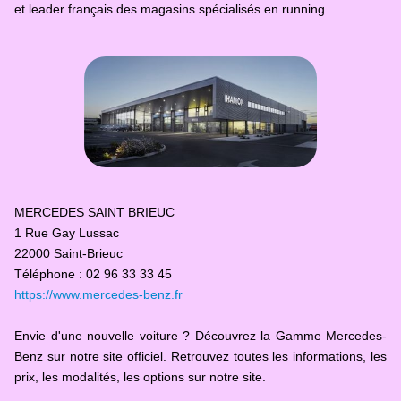
et leader français des magasins spécialisés en running.
MERCEDES SAINT BRIEUC
1 Rue Gay Lussac
22000 Saint-Brieuc
Téléphone : 02 96 33 33 45
https://www.mercedes-benz.fr
Envie d'une nouvelle voiture ? Découvrez la Gamme Mercedes-
Benz sur notre site officiel. Retrouvez toutes les informations, les
prix, les modalités, les options sur notre site.