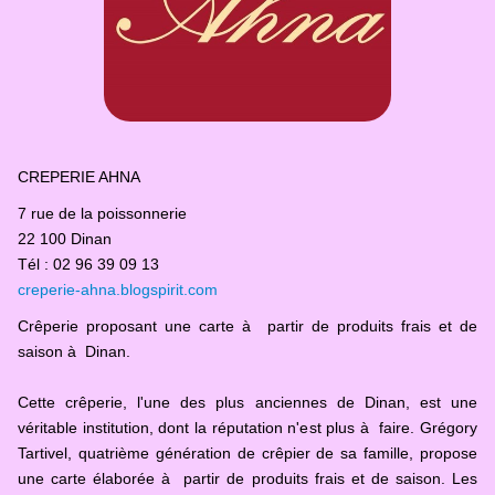
CREPERIE AHNA
7 rue de la poissonnerie
22 100 Dinan
Tél : 02 96 39 09 13
creperie-ahna.blogspirit.com
Crêperie proposant une carte à partir de produits frais et de
saison à Dinan.
Cette crêperie, l'une des plus anciennes de Dinan, est une
véritable institution, dont la réputation n'est plus à faire. Grégory
Tartivel, quatrième génération de crêpier de sa famille, propose
une carte élaborée à partir de produits frais et de saison. Les