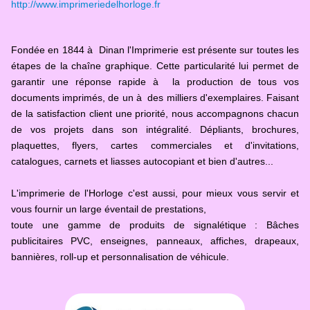
http://www.imprimeriedelhorloge.fr
Fondée en 1844 à Dinan l'Imprimerie est présente sur toutes les
étapes de la chaîne graphique. Cette particularité lui permet de
garantir une réponse rapide à la production de tous vos
documents imprimés, de un à des milliers d'exemplaires. Faisant
de la satisfaction client une priorité, nous accompagnons chacun
de vos projets dans son intégralité. Dépliants, brochures,
plaquettes, flyers, cartes commerciales et d'invitations,
catalogues, carnets et liasses autocopiant et bien d'autres...
L'imprimerie de l'Horloge c'est aussi, pour mieux vous servir et
vous fournir un large éventail de prestations,
toute une gamme de produits de signalétique : Bâches
publicitaires PVC, enseignes, panneaux, affiches, drapeaux,
bannières, roll-up et personnalisation de véhicule.