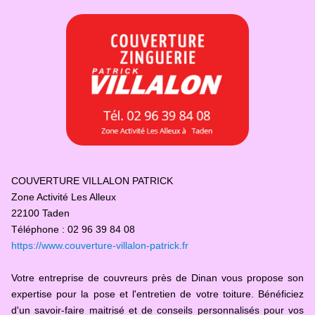
COUVERTURE VILLALON PATRICK
Zone Activité Les Alleux
22100 Taden
Téléphone : 02 96 39 84 08
https://www.couverture-villalon-patrick.fr
Votre entreprise de couvreurs près de Dinan vous propose son
expertise pour la pose et l'entretien de votre toiture. Bénéficiez
d'un savoir-faire maitrisé et de conseils personnalisés pour vos