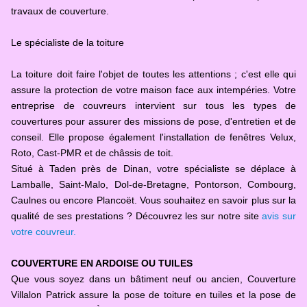
travaux de couverture.
Le spécialiste de la toiture
La toiture doit faire l'objet de toutes les attentions ; c'est elle qui
assure la protection de votre maison face aux intempéries. Votre
entreprise de couvreurs intervient sur tous les types de
couvertures pour assurer des missions de pose, d'entretien et de
conseil. Elle propose également l'installation de fenêtres Velux,
Roto, Cast-PMR et de châssis de toit.
Situé à Taden près de Dinan, votre spécialiste se déplace à
Lamballe, Saint-Malo, Dol-de-Bretagne, Pontorson, Combourg,
Caulnes ou encore Plancoët. Vous souhaitez en savoir plus sur la
qualité de ses prestations ? Découvrez les sur notre site
avis sur
votre couvreur.
COUVERTURE EN ARDOISE OU TUILES
Que vous soyez dans un bâtiment neuf ou ancien, Couverture
Villalon Patrick assure la pose de toiture en tuiles et la pose de