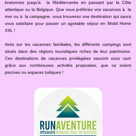
bretonnes jusqu'à la Méditerranée en passant par la Côte
atlantique ou la Belgique. Que vous préfériez vos vacances à la
mer ou à la campagne, vous trouverez une destination qui saura
vous satisfaire pour passer un agréable séjour en Mobil Home
XXL !
Axés sur les vacances familiales, les différents campings sont
situés dans des régions touristiques riches de leur patrimoine.
Ces destinations de vacances privilégiées sauront vous ravir
grâce aux nombreuses activités proposées, que ce soient
piscines ou espaces ludiques !