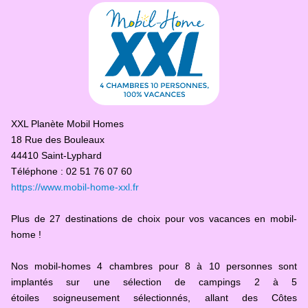
XXL Planète Mobil Homes
18 Rue des Bouleaux
44410 Saint-Lyphard
Téléphone : 02 51 76 07 60
https://www.mobil-home-xxl.fr
Plus de 27 destinations de choix pour vos vacances en mobil-
home !
Nos mobil-homes 4 chambres pour 8 à 10 personnes sont
implantés sur une sélection de campings 2 à 5
étoiles soigneusement sélectionnés, allant des Côtes