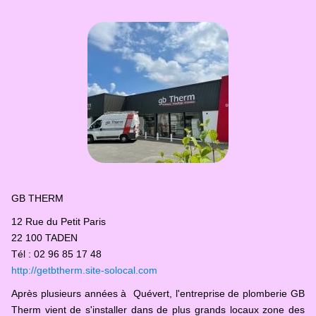
GB THERM
12 Rue du Petit Paris
22 100 TADEN
Tél : 02 96 85 17 48
http://getbtherm.site-solocal.com
Après plusieurs années à Quévert, l'entreprise de plomberie GB
Therm vient de s'installer dans de plus grands locaux zone des