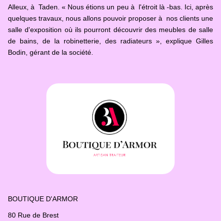
Alleux, à Taden. « Nous étions un peu à l'étroit là -bas. Ici, après
quelques travaux, nous allons pouvoir proposer à nos clients une
salle d'exposition où ils pourront découvrir des meubles de salle
de bains, de la robinetterie, des radiateurs », explique Gilles
Bodin, gérant de la société.
BOUTIQUE D'ARMOR
80 Rue de Brest