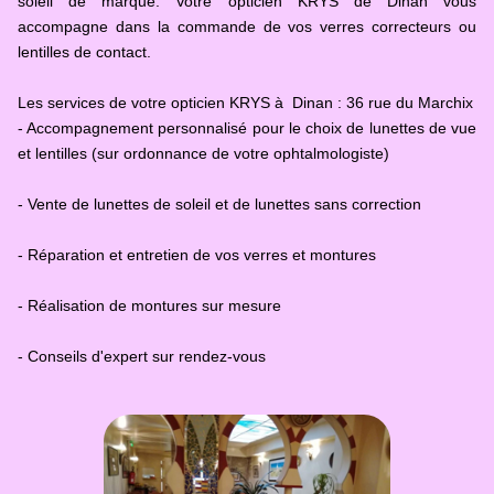
soleil de marque. Votre opticien KRYS de Dinan vous
accompagne dans la commande de vos verres correcteurs ou
lentilles de contact.
Les services de votre opticien KRYS à Dinan : 36 rue du Marchix
- Accompagnement personnalisé pour le choix de lunettes de vue
et lentilles (sur ordonnance de votre ophtalmologiste)
- Vente de lunettes de soleil et de lunettes sans correction
- Réparation et entretien de vos verres et montures
- Réalisation de montures sur mesure
- Conseils d'expert sur rendez-vous