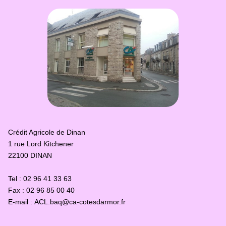
Crédit Agricole de Dinan
1 rue Lord Kitchener
22100 DINAN
Tel : 02 96 41 33 63
Fax : 02 96 85 00 40
E-mail : ACL.baq@ca-cotesdarmor.fr