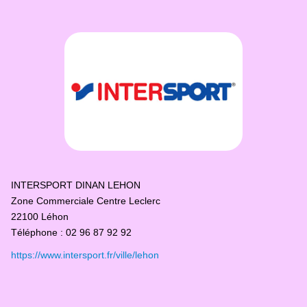
INTERSPORT DINAN LEHON
Zone Commerciale Centre Leclerc
22100 Léhon
Téléphone : 02 96 87 92 92
https://www.intersport.fr/ville/lehon