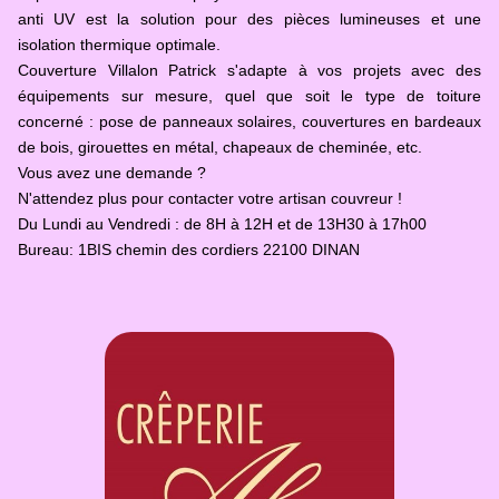
anti UV est la solution pour des pièces lumineuses et une
isolation thermique optimale.
Couverture Villalon Patrick s'adapte à vos projets avec des
équipements sur mesure, quel que soit le type de toiture
concerné : pose de panneaux solaires, couvertures en bardeaux
de bois, girouettes en métal, chapeaux de cheminée, etc.
Vous avez une demande ?
N'attendez plus pour contacter votre artisan couvreur !
Du Lundi au Vendredi : de 8H à 12H et de 13H30 à 17h00
Bureau: 1BIS chemin des cordiers 22100 DINAN