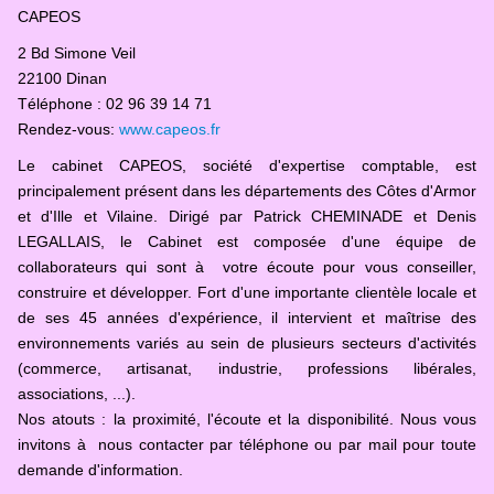
CAPEOS
2 Bd Simone Veil
22100 Dinan
Téléphone : 02 96 39 14 71
Rendez-vous:
www.capeos.fr
Le cabinet CAPEOS, société d'expertise comptable, est
principalement présent dans les départements des Côtes d'Armor
et d'Ille et Vilaine. Dirigé par Patrick CHEMINADE et Denis
LEGALLAIS, le Cabinet est composée d'une équipe de
collaborateurs qui sont à votre écoute pour vous conseiller,
construire et développer. Fort d'une importante clientèle locale et
de ses 45 années d'expérience, il intervient et maîtrise des
environnements variés au sein de plusieurs secteurs d'activités
(commerce, artisanat, industrie, professions libérales,
associations, ...).
Nos atouts : la proximité, l'écoute et la disponibilité. Nous vous
invitons à nous contacter par téléphone ou par mail pour toute
demande d'information.