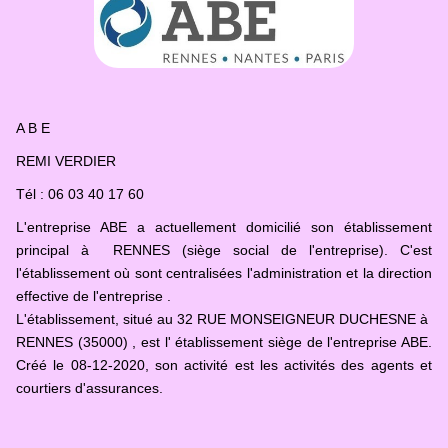
A B E
REMI VERDIER
Tél : 06 03 40 17 60
L'entreprise ABE a actuellement domicilié son établissement
principal à RENNES (siège social de l'entreprise). C'est
l'établissement où sont centralisées l'administration et la direction
effective de l'entreprise .
L'établissement, situé au 32 RUE MONSEIGNEUR DUCHESNE à
RENNES (35000) , est l' établissement siège de l'entreprise ABE.
Créé le 08-12-2020, son activité est les activités des agents et
courtiers d'assurances.