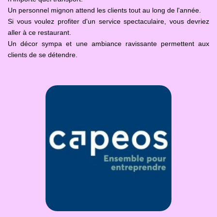
Un personnel mignon attend les clients tout au long de l'année.
Si vous voulez profiter d'un service spectaculaire, vous devriez
aller à ce restaurant.
Un décor sympa et une ambiance ravissante permettent aux
clients de se détendre.