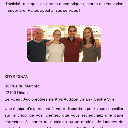
d'activité, tels que les portes automatiques, stores et rénovation
immobilière. Faites appel à ses services !
KRYS DINAN
36 Rue du Marchix
22100 Dinan
Services : Audioprothésiste Krys Audition Dinan - Centre Ville
Une équipe d'experts est à votre disposition pour vous conseiller
sur le choix de vos lunettes, que vous recherchiez une paire
correctrice à porter au quotidien ou un modèle de lunettes de