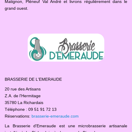
Matignon, Pléneuf Val André et livrons régulièrement dans le
grand ouest.
BRASSERIE DE L'EMERAUDE
20 rue des Artisans
Z.A. de l'Hermitage
35780 La Richardais
Téléphone : 09 51 91 72 13
Réservations:
brasserie-emeraude.com
La Brasserie d'Emeraude est une microbrasserie artisanale