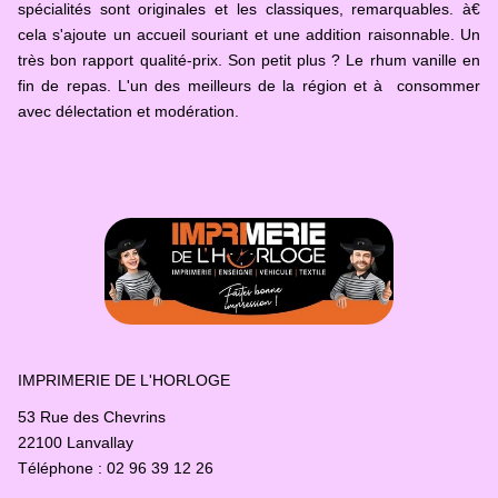
spécialités sont originales et les classiques, remarquables. à€
cela s'ajoute un accueil souriant et une addition raisonnable. Un
très bon rapport qualité-prix. Son petit plus ? Le rhum vanille en
fin de repas. L'un des meilleurs de la région et à consommer
avec délectation et modération.
IMPRIMERIE DE L'HORLOGE
53 Rue des Chevrins
22100 Lanvallay
Téléphone : 02 96 39 12 26