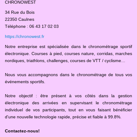
CHRONOWEST
34 Rue du Bois
22350 Caulnes
Téléphone : 06 43 17 02 03
https://chronowest.fr
Notre entreprise est spécialisée dans le chronométrage sportif
électronique. Courses à pied, courses nature, corridas, marches
nordiques, triathlons, challenges, courses de VTT / cyclisme…
Nous vous accompagnons dans le chronométrage de tous vos
événements sportifs.
Notre objectif : être présent à vos côtés dans la gestion
électronique des arrivées en supervisant le chronométrage
individuel de vos participants, tout en vous faisant bénéficier
d'une nouvelle technologie rapide, précise et fiable à 99.8%.
Contactez-nous!